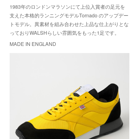
1983年のロンドンマラソンにて上位入賞者の足元を
支えた本格的ランニングモデルTornado のアップデー
トモデル。異素材を組み合わせた上品な仕上がりとな
っておりWALSHらしい雰囲気をもった1足です。
MADE IN ENGLAND