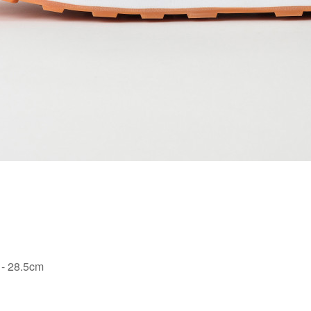
 - 28.5cm
ー