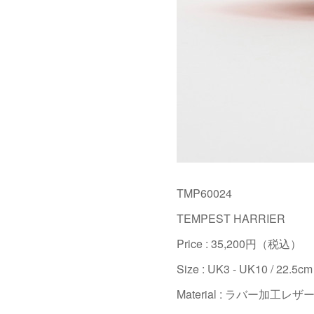
TMP60024
TEMPEST HARRIER
Price : 35,200円（税込）
Size : UK3 - UK10 / 22.5cm
Material : ラバー加工レザ