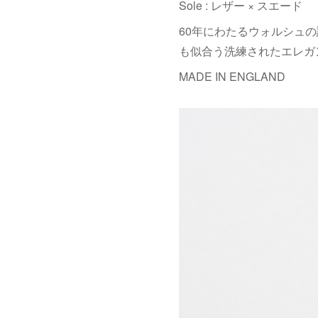
Sole : レザー × スエード
60年にわたるウォルシュの
も似合う洗練されたエレガ
MADE IN ENGLAND