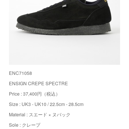
ENC71058
ENSIGN CREPE SPECTRE
Price : 37,400円（税込）
Size : UK3 - UK10 / 22.5cm - 28.5cm
Material : スエード × ヌバック
Sole : クレープ