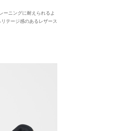
レーニングに耐えられるよ
てヘリテージ感のあるレザース