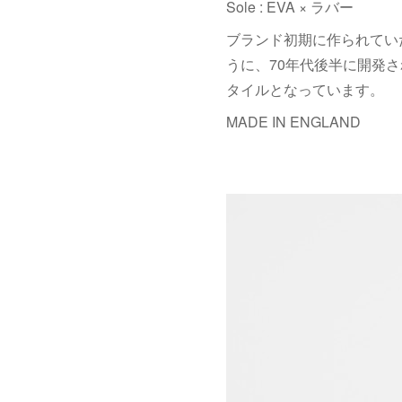
Sole : EVA × ラバー
ブランド初期に作られてい
うに、70年代後半に開発され
タイルとなっています。
MADE IN ENGLAND