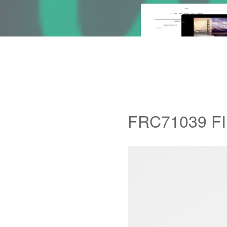
FRC71039 