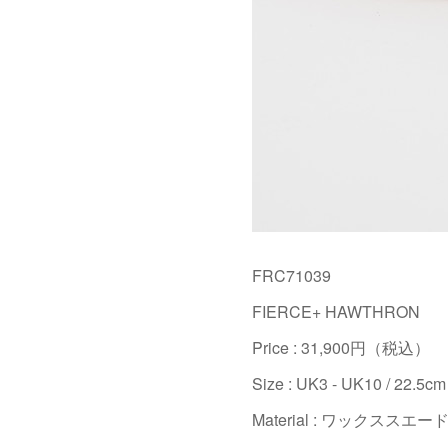
FRC71039
FIERCE+ HAWTHRON
Price : 31,900円（税込）
Size : UK3 - UK10 / 22.5cm
Material : ワックススエー