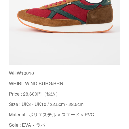
WHW10010
WHIRL WIND BURG/BRN
Price : 28,600円（税込）
Size : UK3 - UK10 / 22.5cm - 28.5cm
Material : ポリエステル × スエード × PVC
Sole : EVA × ラバー