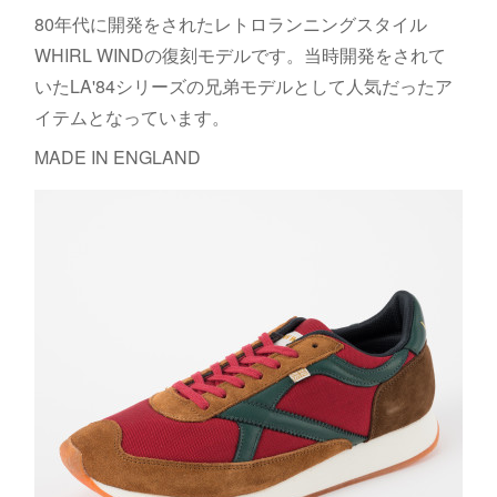
80年代に開発をされたレトロランニングスタイル
WHIRL WINDの復刻モデルです。当時開発をされて
いたLA'84シリーズの兄弟モデルとして人気だったア
イテムとなっています。
MADE IN ENGLAND